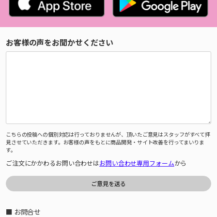
お客様の声をお聞かせください
こちらの投稿への個別対応は行っておりませんが、頂いたご意見はスタッフがすべて拝
見させていただきます。お客様の声をもとに商品開発・サイト改善を行ってまいりま
す。
ご注文にかかわるお問い合わせは
お問い合わせ専用フォーム
から
■ お問合せ