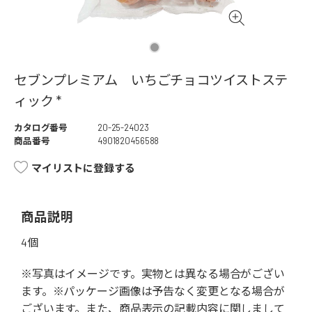
セブンプレミアム いちごチョコツイストステ
ィック *
カタログ番号
20-25-24023
商品番号
4901820456588
マイリストに登録する
商品説明
4個
※写真はイメージです。実物とは異なる場合がござい
ます。※パッケージ画像は予告なく変更となる場合が
ございます。また、商品表示の記載内容に関しまして