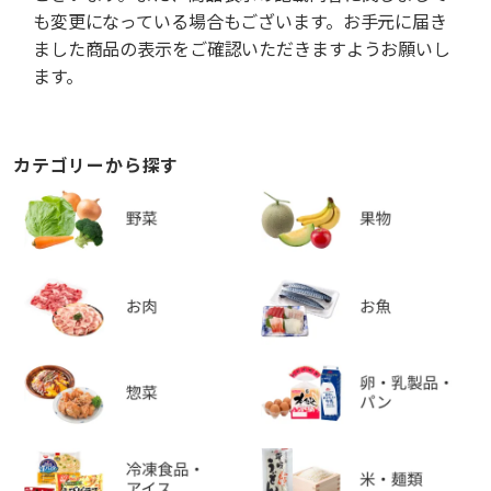
も変更になっている場合もございます。お手元に届き
ました商品の表示をご確認いただきますようお願いし
ます。
カテゴリーから探す