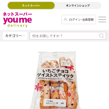
ネットスーパー
オンラインショップ
ログイン･会員登録
カテゴリー