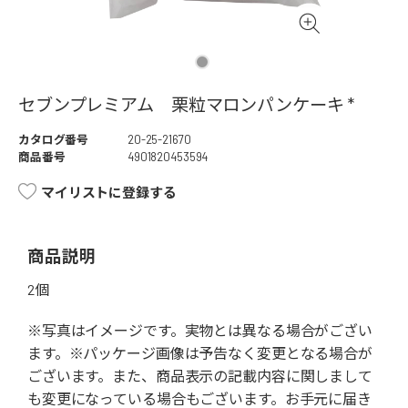
セブンプレミアム 栗粒マロンパンケーキ *
カタログ番号
20-25-21670
商品番号
4901820453594
マイリストに登録する
商品説明
2個
※写真はイメージです。実物とは異なる場合がござい
ます。※パッケージ画像は予告なく変更となる場合が
ございます。また、商品表示の記載内容に関しまして
も変更になっている場合もございます。お手元に届き