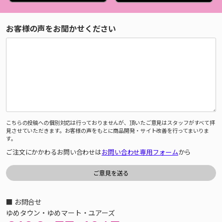
お客様の声をお聞かせください
こちらの投稿への個別対応は行っておりませんが、頂いたご意見はスタッフがすべて拝
見させていただきます。お客様の声をもとに商品開発・サイト改善を行ってまいりま
す。
ご注文にかかわるお問い合わせは
お問い合わせ専用フォーム
から
■ お問合せ
ゆめタウン・ゆめマート・ユアーズ