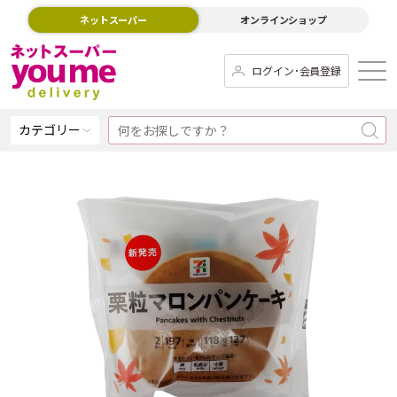
ネットスーパー
オンラインショップ
ログイン･会員登録
カテゴリー