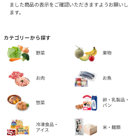
ました商品の表示をご確認いただきますようお願いし
ます。
カテゴリーから探す