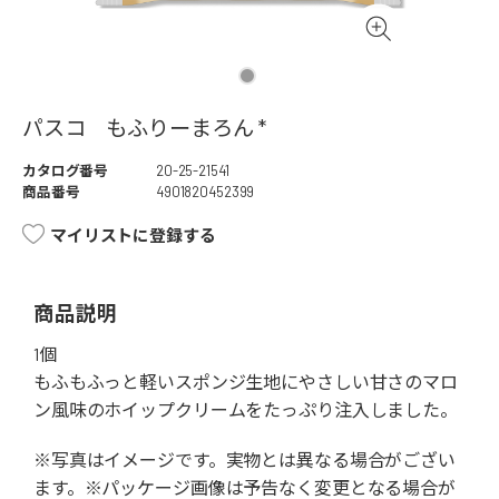
パスコ もふりーまろん *
カタログ番号
20-25-21541
商品番号
4901820452399
マイリストに登録する
商品説明
1個
もふもふっと軽いスポンジ生地にやさしい甘さのマロ
ン風味のホイップクリームをたっぷり注入しました。
※写真はイメージです。実物とは異なる場合がござい
ます。※パッケージ画像は予告なく変更となる場合が