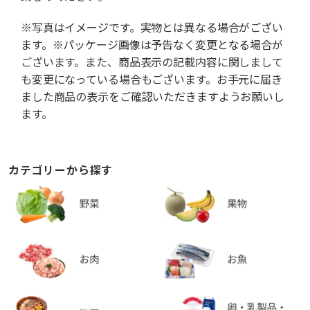
※写真はイメージです。実物とは異なる場合がござい
ます。※パッケージ画像は予告なく変更となる場合が
ございます。また、商品表示の記載内容に関しまして
も変更になっている場合もございます。お手元に届き
ました商品の表示をご確認いただきますようお願いし
ます。
カテゴリーから探す