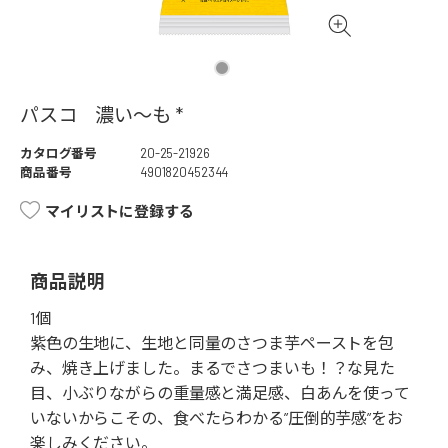
パスコ 濃い～も *
カタログ番号
20-25-21926
商品番号
4901820452344
マイリストに登録する
商品説明
1個
紫色の生地に、生地と同量のさつま芋ペーストを包
み、焼き上げました。まるでさつまいも！？な見た
目、小ぶりながらの重量感と満足感、白あんを使って
いないからこその、食べたらわかる”圧倒的芋感”をお
楽しみください。