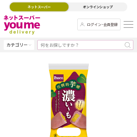
ネットスーパー
オンラインショップ
ログイン･会員登録
カテゴリー