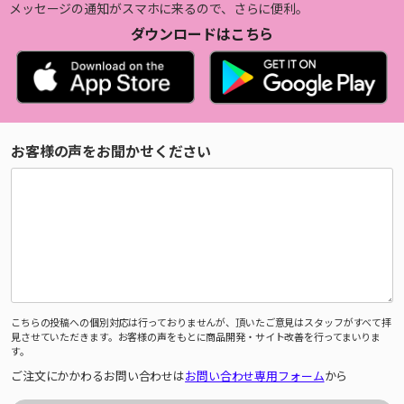
メッセージの通知がスマホに来るので、さらに便利。
ダウンロードはこちら
お客様の声をお聞かせください
こちらの投稿への個別対応は行っておりませんが、頂いたご意見はスタッフがすべて拝
見させていただきます。お客様の声をもとに商品開発・サイト改善を行ってまいりま
す。
ご注文にかかわるお問い合わせは
お問い合わせ専用フォーム
から