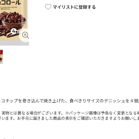
マイリストに登録する
ョコチップを巻き込んで焼き上げた、食べきりサイズのデニッシュを４個
。実物とは異なる場合がございます。※パッケージ画像は予告なく変更となる
ざいます。お手元に届きました商品の表示をご確認いただきますようお願いし