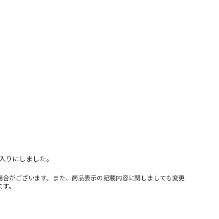
入りにしました。
場合がございます。また、商品表示の記載内容に関しましても変更
ます。