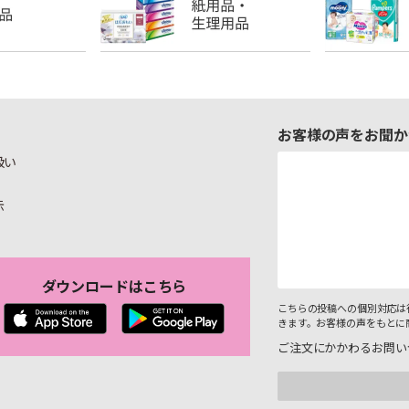
お客様の声をお聞か
扱い
示
ダウンロードはこちら
こちらの投稿への個別対応は
きます。お客様の声をもとに
ご注文にかかわるお問い