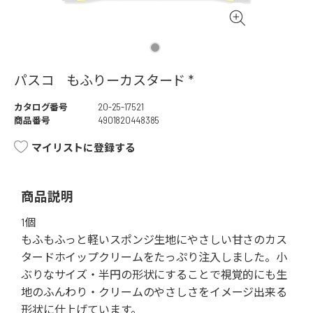
パスコ もふりーカスタード *
カタログ番号
20-25-17521
商品番号
4901820448385
マイリストに登録する
商品説明
1個
もふもふっと軽いスポンジ生地にやさしい甘さのカス
タードホイップクリームをたっぷり注入しました。小
ぶりなサイズ・半円の形状にすることで視覚的にも生
地のふんわり・クリームのやさしさをイメージ出来る
形状に仕上げています。