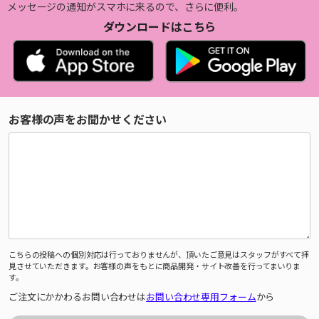
メッセージの通知がスマホに来るので、さらに便利。
ダウンロードはこちら
お客様の声をお聞かせください
こちらの投稿への個別対応は行っておりませんが、頂いたご意見はスタッフがすべて拝
見させていただきます。お客様の声をもとに商品開発・サイト改善を行ってまいりま
す。
ご注文にかかわるお問い合わせは
お問い合わせ専用フォーム
から