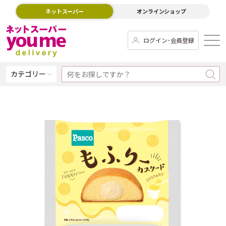
ネットスーパー
オンラインショップ
ログイン･会員登録
カテゴリー