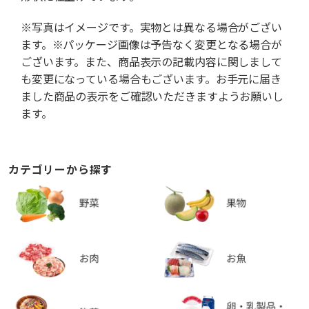
※写真はイメージです。実物とは異なる場合がござい
ます。※パッケージ画像は予告なく変更となる場合が
ございます。また、商品表示の記載内容に関しまして
も変更になっている場合もございます。お手元に届き
ました商品の表示をご確認いただきますようお願いし
ます。
カテゴリーから探す