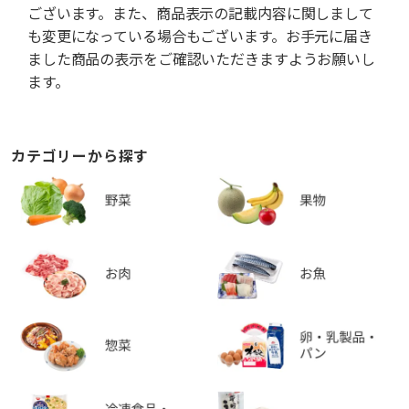
ございます。また、商品表示の記載内容に関しまして
も変更になっている場合もございます。お手元に届き
ました商品の表示をご確認いただきますようお願いし
ます。
カテゴリーから探す