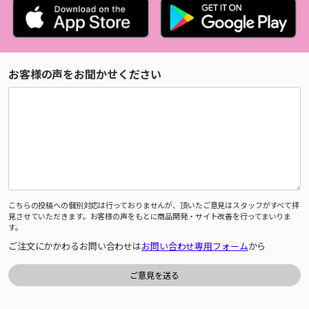
お客様の声をお聞かせください
こちらの投稿への個別対応は行っておりませんが、頂いたご意見はスタッフがすべて拝
見させていただきます。お客様の声をもとに商品開発・サイト改善を行ってまいりま
す。
ご注文にかかわるお問い合わせは
お問い合わせ専用フォーム
から