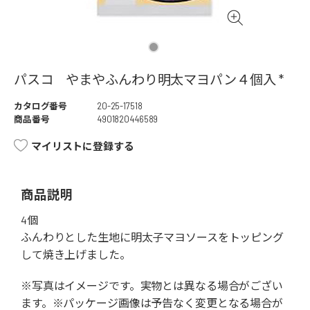
パスコ やまやふんわり明太マヨパン４個入 *
カタログ番号
20-25-17518
商品番号
4901820446589
マイリストに登録する
商品説明
4個
ふんわりとした生地に明太子マヨソースをトッピング
して焼き上げました。
※写真はイメージです。実物とは異なる場合がござい
ます。※パッケージ画像は予告なく変更となる場合が