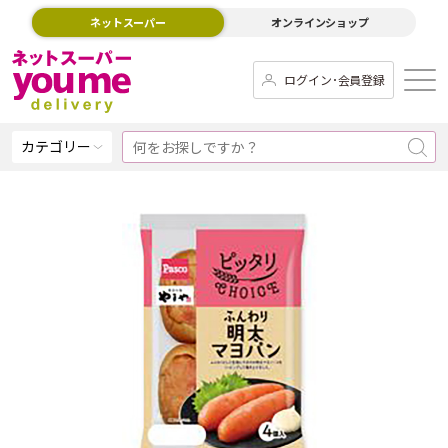
ネットスーパー
オンラインショップ
ログイン･会員登録
カテゴリー