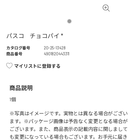
パスコ チョコパイ *
カタログ番号
20-25-13428
商品番号
4901820443311
マイリストに登録する
商品説明
1個
※写真はイメージです。実物とは異なる場合がござい
ます。※パッケージ画像は予告なく変更となる場合が
ございます。また、商品表示の記載内容に関しまして
も変更になっている場合もございます。お手元に届き