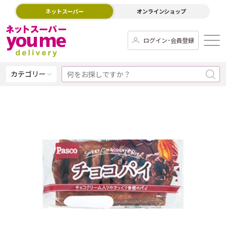
ネットスーパー
オンラインショップ
ログイン･会員登録
カテゴリー