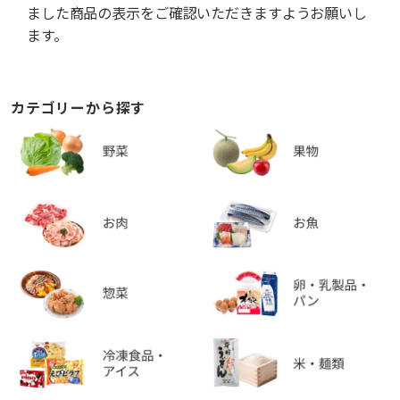
ました商品の表示をご確認いただきますようお願いし
ます。
カテゴリーから探す