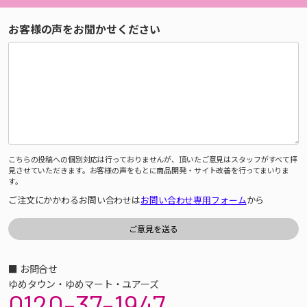
お客様の声をお聞かせください
こちらの投稿への個別対応は行っておりませんが、頂いたご意見はスタッフがすべて拝
見させていただきます。お客様の声をもとに商品開発・サイト改善を行ってまいりま
す。
ご注文にかかわるお問い合わせは
お問い合わせ専用フォーム
から
■ お問合せ
ゆめタウン・ゆめマート・ユアーズ
0120-37-1947