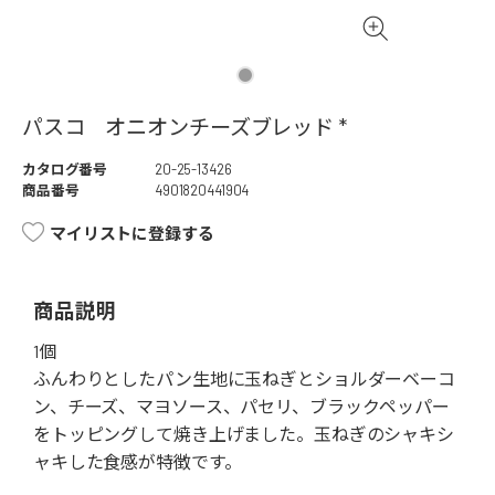
パスコ オニオンチーズブレッド *
カタログ番号
20-25-13426
商品番号
4901820441904
マイリストに登録する
商品説明
1個
ふんわりとしたパン生地に玉ねぎとショルダーベーコ
ン、チーズ、マヨソース、パセリ、ブラックペッパー
をトッピングして焼き上げました。玉ねぎのシャキシ
ャキした食感が特徴です。