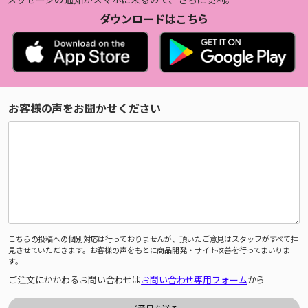
ダウンロードはこちら
お客様の声をお聞かせください
こちらの投稿への個別対応は行っておりませんが、頂いたご意見はスタッフがすべて拝
見させていただきます。お客様の声をもとに商品開発・サイト改善を行ってまいりま
す。
ご注文にかかわるお問い合わせは
お問い合わせ専用フォーム
から