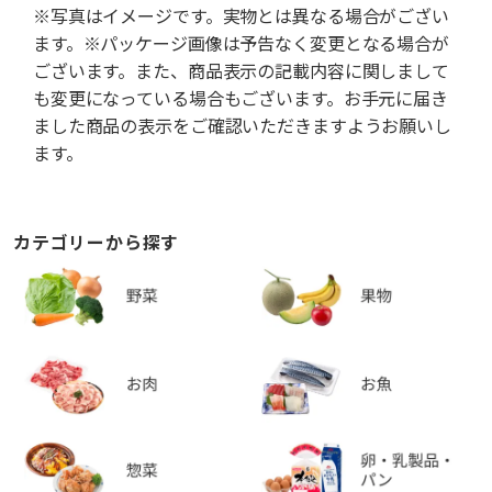
※写真はイメージです。実物とは異なる場合がござい
ます。※パッケージ画像は予告なく変更となる場合が
ございます。また、商品表示の記載内容に関しまして
も変更になっている場合もございます。お手元に届き
ました商品の表示をご確認いただきますようお願いし
ます。
カテゴリーから探す