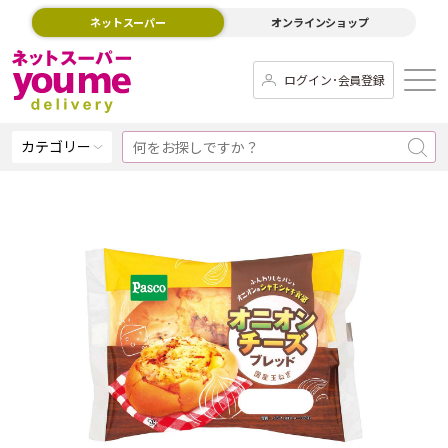
ネットスーパー
オンラインショップ
ログイン･会員登録
カテゴリー