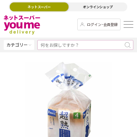
ネットスーパー
オンラインショップ
ログイン･会員登録
カテゴリー