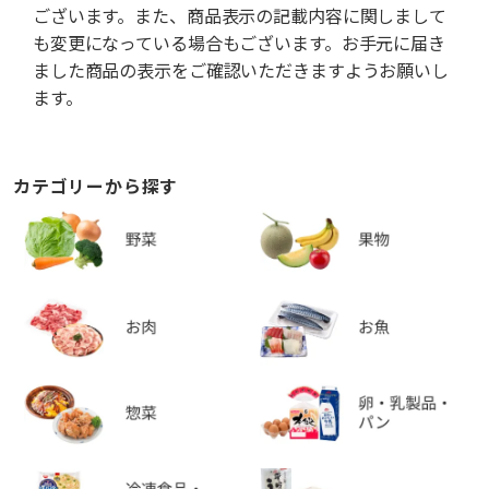
ございます。また、商品表示の記載内容に関しまして
も変更になっている場合もございます。お手元に届き
ました商品の表示をご確認いただきますようお願いし
ます。
カテゴリーから探す