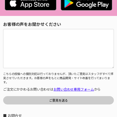
お客様の声をお聞かせください
こちらの投稿への個別対応は行っておりませんが、頂いたご意見はスタッフがすべて拝
見させていただきます。お客様の声をもとに商品開発・サイト改善を行ってまいりま
す。
ご注文にかかわるお問い合わせは
お問い合わせ専用フォーム
から
■ お問合せ