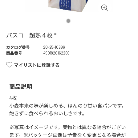
パスコ 超熟４枚 *
カタログ番号
20-25-10996
商品番号
4901820162205
マイリストに登録する
商品説明
4枚
小麦本来の味が楽しめる、ほんのり甘い食パンです。
飽きずに食べられるおいしさです。
※写真はイメージです。実物とは異なる場合がござい
ます。※パッケージ画像は予告なく変更となる場合が