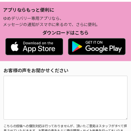
アプリならもっと便利に
ゆめデリバリー専用アプリなら、
メッセージの通知がスマホに来るので、さらに便利。
ダウンロードはこちら
お客様の声をお聞かせください
こちらの投稿への個別対応は行っておりませんが、頂いたご意見はスタッフがすべて拝
見させていただきます。お客様の声をもとに商品開発・サイト改善を行ってまいりま