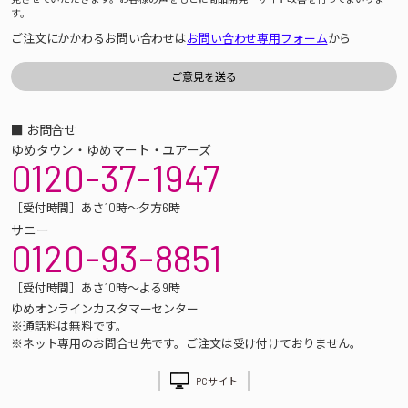
す。
ご注文にかかわるお問い合わせは
お問い合わせ専用フォーム
から
■ お問合せ
ゆめタウン・ゆめマート・ユアーズ
0120-37-1947
［受付時間］あさ10時～夕方6時
サニー
0120-93-8851
［受付時間］あさ10時～よる9時
ゆめオンラインカスタマーセンター
※通話料は無料です。
※ネット専用のお問合せ先です。ご注文は受け付けておりません。
PCサイト