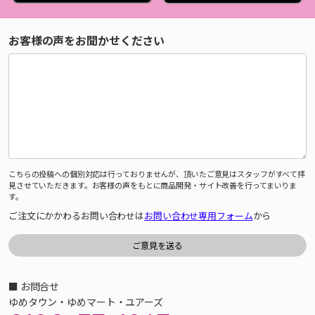
お客様の声をお聞かせください
こちらの投稿への個別対応は行っておりませんが、頂いたご意見はスタッフがすべて拝
見させていただきます。お客様の声をもとに商品開発・サイト改善を行ってまいりま
す。
ご注文にかかわるお問い合わせは
お問い合わせ専用フォーム
から
■ お問合せ
ゆめタウン・ゆめマート・ユアーズ