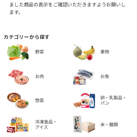
ました商品の表示をご確認いただきますようお願いし
ます。
カテゴリーから探す