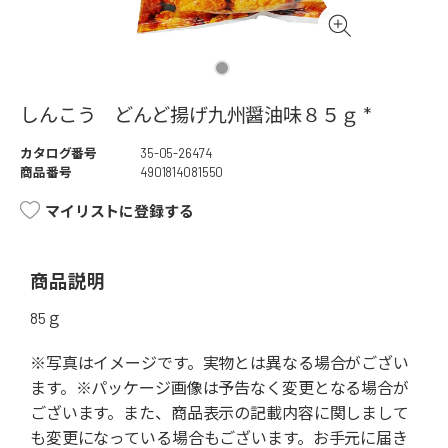
しんこう どんど揚げ九州醤油味８５ｇ *
カタログ番号
35-05-26474
商品番号
4901814081550
マイリストに登録する
商品説明
85ｇ
※写真はイメージです。実物とは異なる場合がござい
ます。※パッケージ画像は予告なく変更となる場合が
ございます。また、商品表示の記載内容に関しまして
も変更になっている場合もございます。お手元に届き