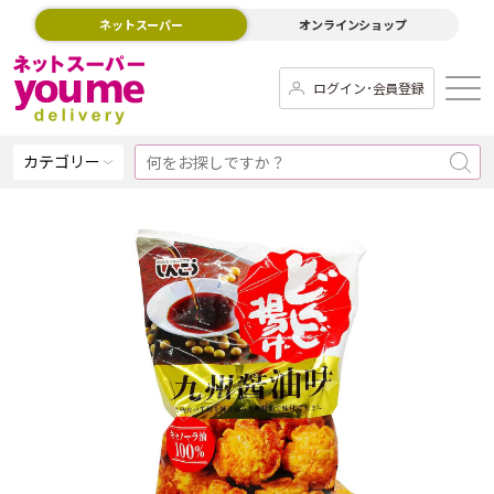
ネットスーパー
オンラインショップ
ログイン･会員登録
カテゴリー