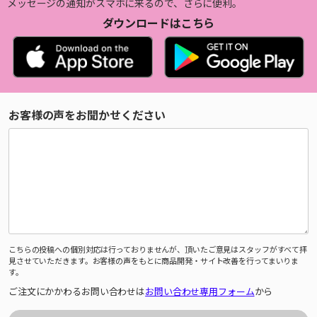
メッセージの通知がスマホに来るので、さらに便利。
ダウンロードはこちら
お客様の声をお聞かせください
こちらの投稿への個別対応は行っておりませんが、頂いたご意見はスタッフがすべて拝
見させていただきます。お客様の声をもとに商品開発・サイト改善を行ってまいりま
す。
ご注文にかかわるお問い合わせは
お問い合わせ専用フォーム
から