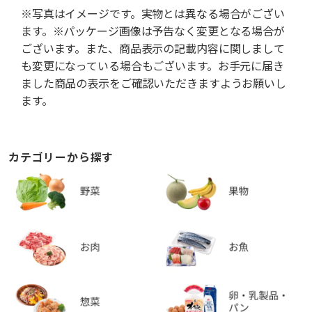
※写真はイメージです。実物とは異なる場合がござい
ます。※パッケージ画像は予告なく変更となる場合が
ございます。また、商品表示の記載内容に関しまして
も変更になっている場合もございます。お手元に届き
ました商品の表示をご確認いただきますようお願いし
ます。
カテゴリーから探す