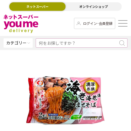
ネットスーパー
オンラインショップ
ログイン･会員登録
カテゴリー