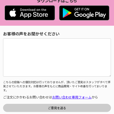
ダウンロードはこちら
お客様の声をお聞かせください
こちらの投稿への個別対応は行っておりませんが、頂いたご意見はスタッフがすべて拝
見させていただきます。お客様の声をもとに商品開発・サイト改善を行ってまいりま
す。
ご注文にかかわるお問い合わせは
お問い合わせ専用フォーム
から