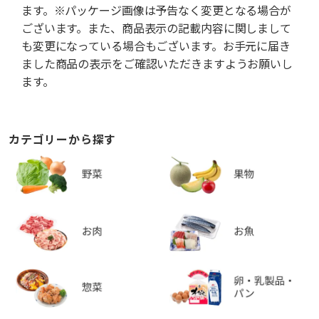
ます。※パッケージ画像は予告なく変更となる場合が
ございます。また、商品表示の記載内容に関しまして
も変更になっている場合もございます。お手元に届き
ました商品の表示をご確認いただきますようお願いし
ます。
カテゴリーから探す