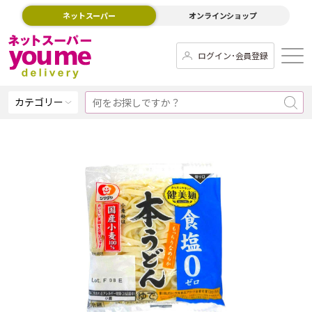
ネットスーパー
オンラインショップ
ログイン･会員登録
カテゴリー