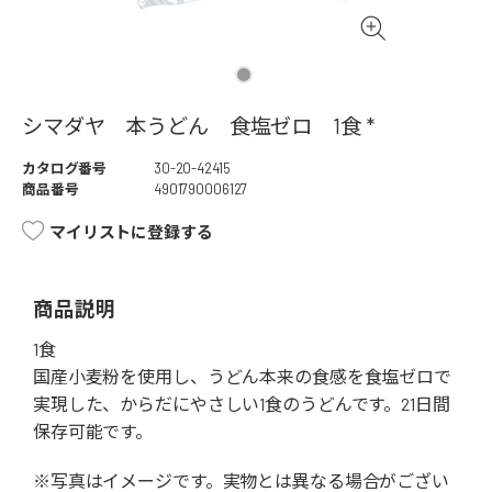
シマダヤ 本うどん 食塩ゼロ 1食 *
カタログ番号
30-20-42415
商品番号
4901790006127
マイリストに登録する
商品説明
1食
国産小麦粉を使用し、うどん本来の食感を食塩ゼロで
実現した、からだにやさしい1食のうどんです。21日間
保存可能です。
※写真はイメージです。実物とは異なる場合がござい