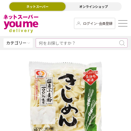
ネットスーパー
オンラインショップ
ログイン･会員登録
カテゴリー