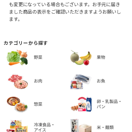
も変更になっている場合もございます。お手元に届き
ました商品の表示をご確認いただきますようお願いし
ます。
カテゴリーから探す