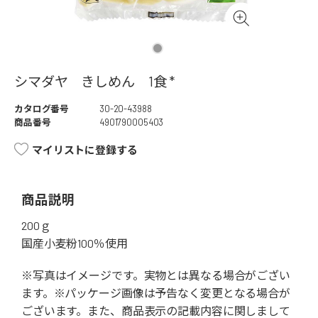
シマダヤ きしめん 1食 *
カタログ番号
30-20-43988
商品番号
4901790005403
マイリストに登録する
商品説明
200ｇ
国産小麦粉100％使用
※写真はイメージです。実物とは異なる場合がござい
ます。※パッケージ画像は予告なく変更となる場合が
ございます。また、商品表示の記載内容に関しまして