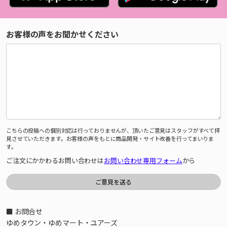
お客様の声をお聞かせください
こちらの投稿への個別対応は行っておりませんが、頂いたご意見はスタッフがすべて拝
見させていただきます。お客様の声をもとに商品開発・サイト改善を行ってまいりま
す。
ご注文にかかわるお問い合わせは
お問い合わせ専用フォーム
から
■ お問合せ
ゆめタウン・ゆめマート・ユアーズ