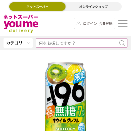
ネットスーパー
オンラインショップ
ログイン･会員登録
カテゴリー