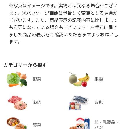
※写真はイメージです。実物とは異なる場合がござい
ます。※パッケージ画像は予告なく変更となる場合が
ございます。また、商品表示の記載内容に関しまして
も変更になっている場合もございます。お手元に届き
ました商品の表示をご確認いただきますようお願いし
ます。
カテゴリーから探す