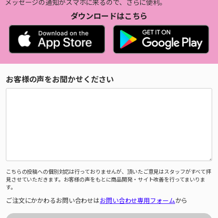
メッセージの通知がスマホに来るので、さらに便利。
ダウンロードはこちら
お客様の声をお聞かせください
こちらの投稿への個別対応は行っておりませんが、頂いたご意見はスタッフがすべて拝
見させていただきます。お客様の声をもとに商品開発・サイト改善を行ってまいりま
す。
ご注文にかかわるお問い合わせは
お問い合わせ専用フォーム
から