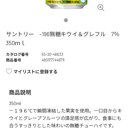
サントリー -196無糖キウイ＆グレフル 7％
350ｍｌ
カタログ番号
55-20-46633
商品番号
4901777448711
マイリストに登録する
商品説明
350ml
－１９６℃で瞬間凍結した果実を使用。一口目からキ
ウイとグレープフルーツの満足感が広がり、食事にも
合うすっきりとした味わいの無糖チューハイです。