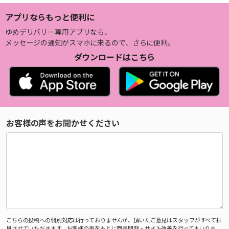
アプリならもっと便利に
ゆめデリバリー専用アプリなら、
メッセージの通知がスマホに来るので、さらに便利。
ダウンロードはこちら
お客様の声をお聞かせください
こちらの投稿への個別対応は行っておりませんが、頂いたご意見はスタッフがすべて拝
見させていただきます。お客様の声をもとに商品開発・サイト改善を行ってまいりま