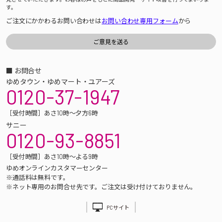
す。
ご注文にかかわるお問い合わせは
お問い合わせ専用フォーム
から
■ お問合せ
ゆめタウン・ゆめマート・ユアーズ
0120-37-1947
［受付時間］あさ10時～夕方6時
サニー
0120-93-8851
［受付時間］あさ10時～よる9時
ゆめオンラインカスタマーセンター
※通話料は無料です。
※ネット専用のお問合せ先です。ご注文は受け付けておりません。
PCサイト