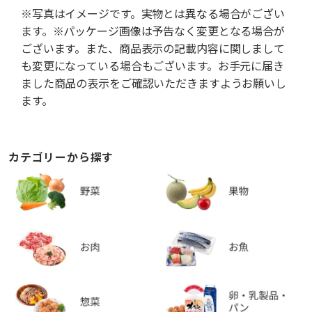
※写真はイメージです。実物とは異なる場合がござい
ます。※パッケージ画像は予告なく変更となる場合が
ございます。また、商品表示の記載内容に関しまして
も変更になっている場合もございます。お手元に届き
ました商品の表示をご確認いただきますようお願いし
ます。
カテゴリーから探す