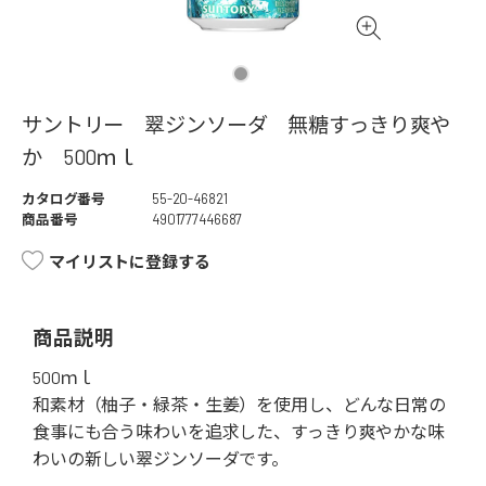
サントリー 翠ジンソーダ 無糖すっきり爽や
か 500ｍｌ
カタログ番号
55-20-46821
商品番号
4901777446687
マイリストに登録する
商品説明
500ｍｌ
和素材（柚子・緑茶・生姜）を使用し、どんな日常の
食事にも合う味わいを追求した、すっきり爽やかな味
わいの新しい翠ジンソーダです。