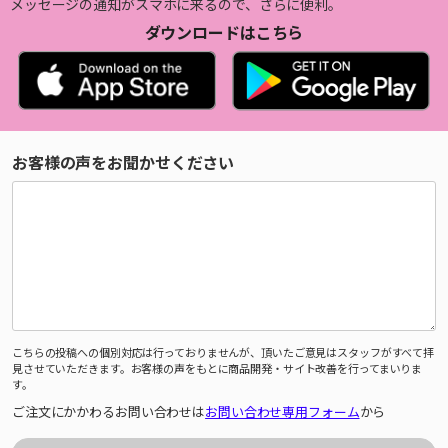
メッセージの通知がスマホに来るので、さらに便利。
ダウンロードはこちら
お客様の声をお聞かせください
こちらの投稿への個別対応は行っておりませんが、頂いたご意見はスタッフがすべて拝
見させていただきます。お客様の声をもとに商品開発・サイト改善を行ってまいりま
す。
ご注文にかかわるお問い合わせは
お問い合わせ専用フォーム
から