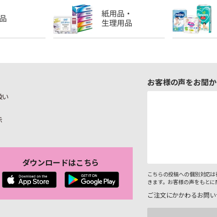
お客様の声をお聞か
扱い
示
ダウンロードはこちら
こちらの投稿への個別対応は
きます。お客様の声をもとに
ご注文にかかわるお問い