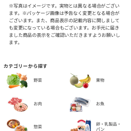
※写真はイメージです。実物とは異なる場合がござい
ます。※パッケージ画像は予告なく変更となる場合が
ございます。また、商品表示の記載内容に関しまして
も変更になっている場合もございます。お手元に届き
ました商品の表示をご確認いただきますようお願いし
ます。
カテゴリーから探す