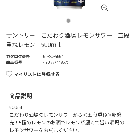
サントリー こだわり酒場 レモンサワー 五段
重ねレモン 500ｍｌ
カタログ番号
55-20-45645
商品番号
4901777446373
マイリストに登録する
商品説明
500ml
こだわり酒場のレモンサワーから＜五段重ね＞新発
売！5種のレモンのお酒でレモンが濃くて旨い酒場の
レモンサワーをお試しください。