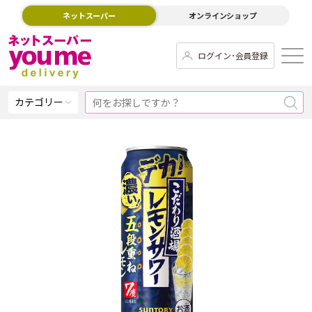
ネットスーパー
オンラインショップ
ログイン･会員登録
カテゴリー