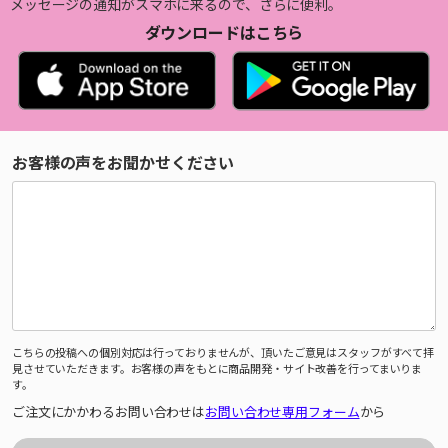
メッセージの通知がスマホに来るので、さらに便利。
ダウンロードはこちら
お客様の声をお聞かせください
こちらの投稿への個別対応は行っておりませんが、頂いたご意見はスタッフがすべて拝
見させていただきます。お客様の声をもとに商品開発・サイト改善を行ってまいりま
す。
ご注文にかかわるお問い合わせは
お問い合わせ専用フォーム
から