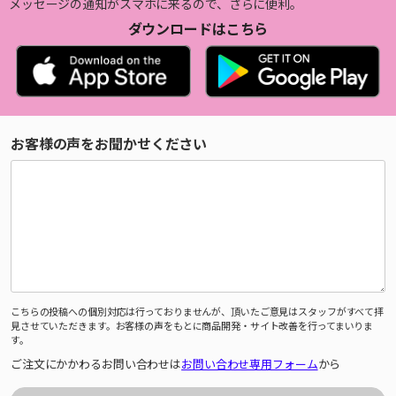
メッセージの通知がスマホに来るので、さらに便利。
ダウンロードはこちら
お客様の声をお聞かせください
こちらの投稿への個別対応は行っておりませんが、頂いたご意見はスタッフがすべて拝
見させていただきます。お客様の声をもとに商品開発・サイト改善を行ってまいりま
す。
ご注文にかかわるお問い合わせは
お問い合わせ専用フォーム
から