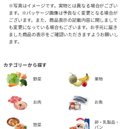
※写真はイメージです。実物とは異なる場合がござい
ます。※パッケージ画像は予告なく変更となる場合が
ございます。また、商品表示の記載内容に関しまして
も変更になっている場合もございます。お手元に届き
ました商品の表示をご確認いただきますようお願いし
ます。
カテゴリーから探す