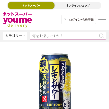
ネットスーパー
オンラインショップ
ログイン･会員登録
カテゴリー