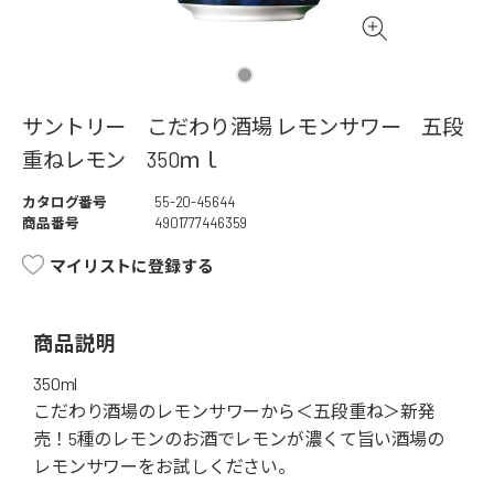
サントリー こだわり酒場 レモンサワー 五段
重ねレモン 350ｍｌ
カタログ番号
55-20-45644
商品番号
4901777446359
マイリストに登録する
商品説明
350ml
こだわり酒場のレモンサワーから＜五段重ね＞新発
売！5種のレモンのお酒でレモンが濃くて旨い酒場の
レモンサワーをお試しください。