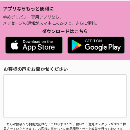
アプリならもっと便利に
ゆめデリバリー専用アプリなら、
メッセージの通知がスマホに来るので、さらに便利。
ダウンロードはこちら
お客様の声をお聞かせください
こちらの投稿への個別対応は行っておりませんが、頂いたご意見はスタッフがすべて拝
見させていただきます。お客様の声をもとに商品開発・サイト改善を行ってまいりま