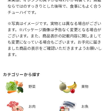
ならではのすっきりとした後味で、食事にもよく合う
チューハイです。
※写真はイメージです。実物とは異なる場合がござい
ます。※パッケージ画像は予告なく変更となる場合が
ございます。また、商品表示の記載内容に関しまして
も変更になっている場合もございます。お手元に届き
ました商品の表示をご確認いただきますようお願いし
ます。
カテゴリーから探す