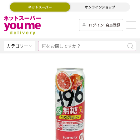
ネットスーパー
オンラインショップ
ログイン･会員登録
カテゴリー