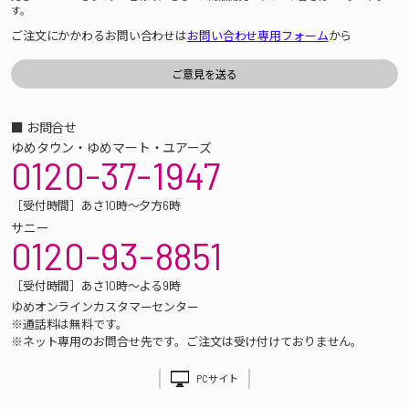
す。
ご注文にかかわるお問い合わせは
お問い合わせ専用フォーム
から
■ お問合せ
ゆめタウン・ゆめマート・ユアーズ
0120-37-1947
［受付時間］あさ10時～夕方6時
サニー
0120-93-8851
［受付時間］あさ10時～よる9時
ゆめオンラインカスタマーセンター
※通話料は無料です。
※ネット専用のお問合せ先です。ご注文は受け付けておりません。
PCサイト