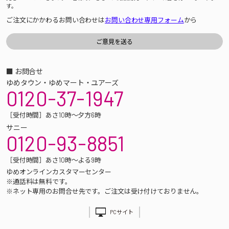
す。
ご注文にかかわるお問い合わせは
お問い合わせ専用フォーム
から
■ お問合せ
ゆめタウン・ゆめマート・ユアーズ
0120-37-1947
［受付時間］あさ10時～夕方6時
サニー
0120-93-8851
［受付時間］あさ10時～よる9時
ゆめオンラインカスタマーセンター
※通話料は無料です。
※ネット専用のお問合せ先です。ご注文は受け付けておりません。
PCサイト