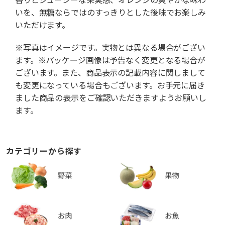
いを、無糖ならではのすっきりとした後味でお楽しみ
いただけます。
※写真はイメージです。実物とは異なる場合がござい
ます。※パッケージ画像は予告なく変更となる場合が
ございます。また、商品表示の記載内容に関しまして
も変更になっている場合もございます。お手元に届き
ました商品の表示をご確認いただきますようお願いし
ます。
カテゴリーから探す