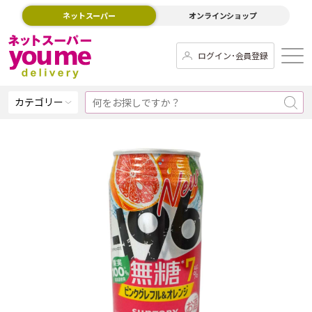
ネットスーパー
オンラインショップ
ログイン･会員登録
カテゴリー