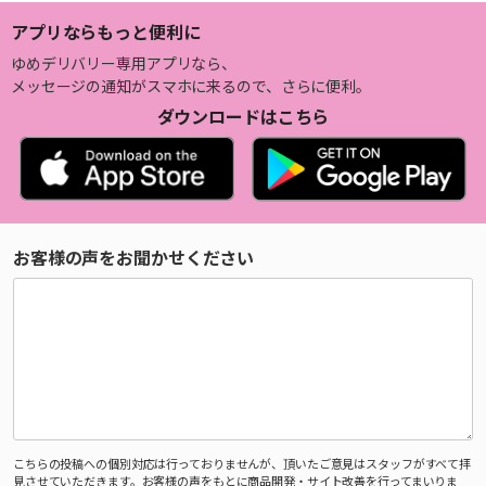
アプリならもっと便利に
ゆめデリバリー専用アプリなら、
メッセージの通知がスマホに来るので、さらに便利。
ダウンロードはこちら
お客様の声をお聞かせください
こちらの投稿への個別対応は行っておりませんが、頂いたご意見はスタッフがすべて拝
見させていただきます。お客様の声をもとに商品開発・サイト改善を行ってまいりま