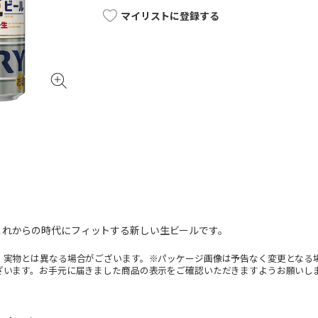
マイリストに登録する
これからの時代にフィットする新しい生ビールです。
。実物とは異なる場合がございます。※パッケージ画像は予告なく変更となる
ざいます。お手元に届きました商品の表示をご確認いただきますようお願いし