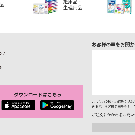
お客様の声をお聞か
扱い
示
ダウンロードはこちら
こちらの投稿への個別対応は
きます。お客様の声をもとに
ご注文にかかわるお問い