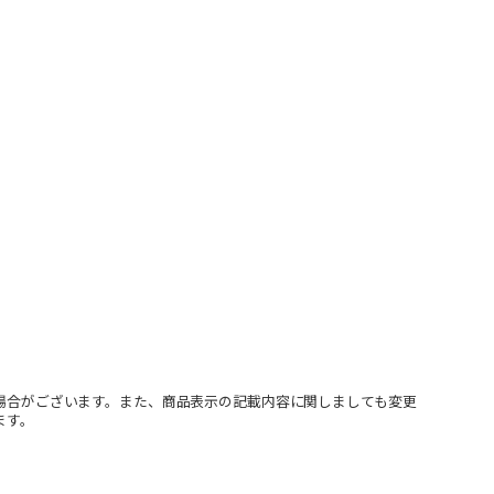
場合がございます。また、商品表示の記載内容に関しましても変更
ます。