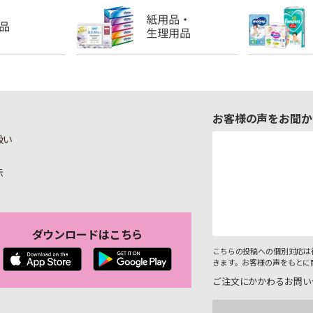
お客様の声をお聞か
扱い
示
ダウンロードはこちら
こちらの投稿への個別対応は
きます。お客様の声をもとに
ご注文にかかわるお問い