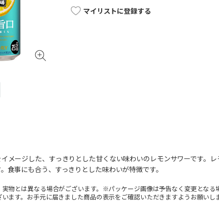
マイリストに登録する
をイメージした、すっきりとした甘くない味わいのレモンサワーです。レ
す。食事にも合う、すっきりとした味わいが特徴です。
。実物とは異なる場合がございます。※パッケージ画像は予告なく変更となる
ざいます。お手元に届きました商品の表示をご確認いただきますようお願いし