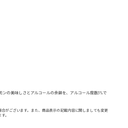
モンの美味しさとアルコールの余韻を、アルコール度数3%で
場合がございます。また、商品表示の記載内容に関しましても変更
ます。