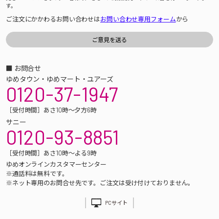
す。
ご注文にかかわるお問い合わせは
お問い合わせ専用フォーム
から
■ お問合せ
ゆめタウン・ゆめマート・ユアーズ
0120-37-1947
［受付時間］あさ10時～夕方6時
サニー
0120-93-8851
［受付時間］あさ10時～よる9時
ゆめオンラインカスタマーセンター
※通話料は無料です。
※ネット専用のお問合せ先です。ご注文は受け付けておりません。
PCサイト