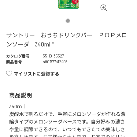
サントリー おうちドリンクバー ＰＯＰメロ
ンソーダ 340ml *
カタログ番号
55-10-35527
商品番号
4901777412408
マイリストに登録する
商品説明
340ｍｌ
炭酸水で割るだけで、手軽にメロンソーダが作れる濃
縮タイプのメロンソーダベースです。自分好みの濃さ
や量に調節できるので、いつでもできたての美味しさ
を楽しめます。お子様から大人まで、お家でのドリン