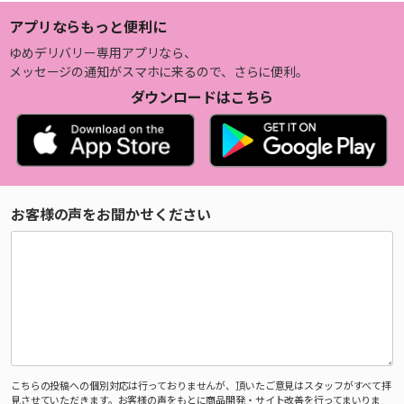
アプリならもっと便利に
ゆめデリバリー専用アプリなら、
メッセージの通知がスマホに来るので、さらに便利。
ダウンロードはこちら
お客様の声をお聞かせください
こちらの投稿への個別対応は行っておりませんが、頂いたご意見はスタッフがすべて拝
見させていただきます。お客様の声をもとに商品開発・サイト改善を行ってまいりま