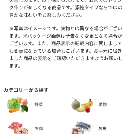
ク作りが楽しくなる商品です。濃縮タイプならではの
豊かな味わいをお楽しみください。
※写真はイメージです。実物とは異なる場合がござい
ます。※パッケージ画像は予告なく変更となる場合が
ございます。また、商品表示の記載内容に関しまして
も変更になっている場合もございます。お手元に届き
ました商品の表示をご確認いただきますようお願いし
ます。
カテゴリーから探す