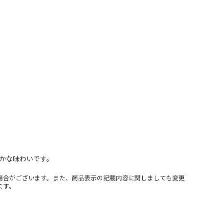
かな味わいです。
場合がございます。また、商品表示の記載内容に関しましても変更
ます。