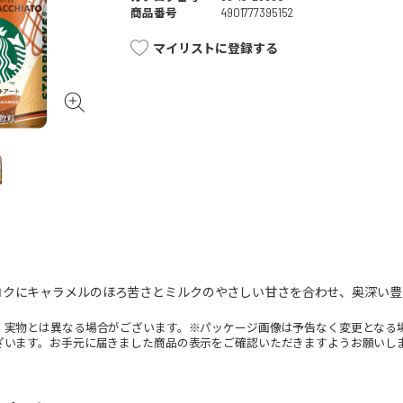
商品番号
4901777395152
マイリストに登録する
コクにキャラメルのほろ苦さとミルクのやさしい甘さを合わせ、奥深い豊
。実物とは異なる場合がございます。※パッケージ画像は予告なく変更となる
ざいます。お手元に届きました商品の表示をご確認いただきますようお願いし