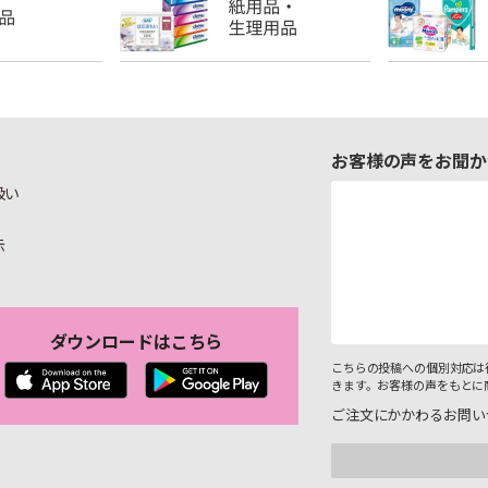
お客様の声をお聞か
扱い
示
ダウンロードはこちら
こちらの投稿への個別対応は
きます。お客様の声をもとに
ご注文にかかわるお問い