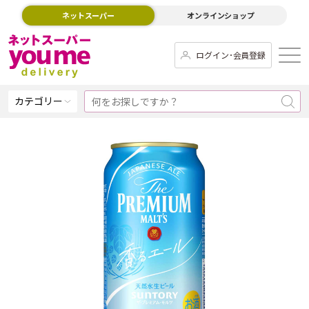
ネットスーパー
オンラインショップ
ログイン･会員登録
カテゴリー