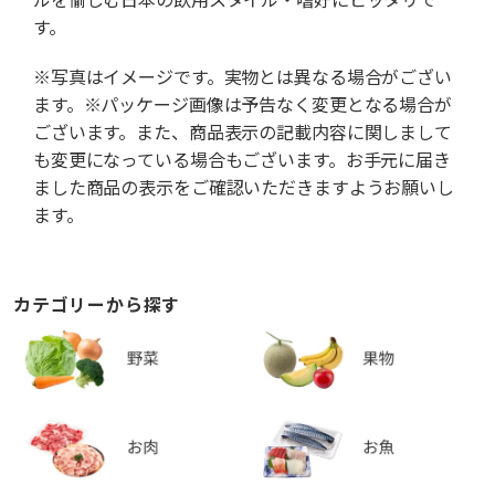
す。
※写真はイメージです。実物とは異なる場合がござい
ます。※パッケージ画像は予告なく変更となる場合が
ございます。また、商品表示の記載内容に関しまして
も変更になっている場合もございます。お手元に届き
ました商品の表示をご確認いただきますようお願いし
ます。
カテゴリーから探す