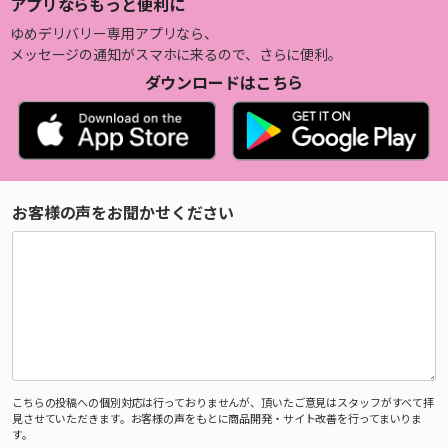
アプリならもっと便利に
ゆめデリバリー専用アプリなら、
メッセージの通知がスマホに来るので、さらに便利。
ダウンロードはこちら
お客様の声をお聞かせください
こちらの投稿への個別対応は行っておりませんが、頂いたご意見はスタッフがすべて拝
見させていただきます。お客様の声をもとに商品開発・サイト改善を行ってまいりま
す。