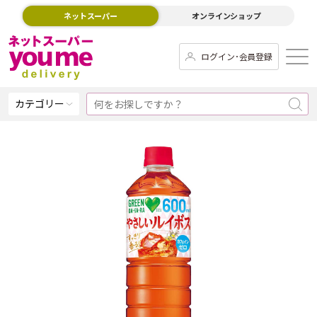
ネットスーパー
オンラインショップ
ログイン･会員登録
カテゴリー