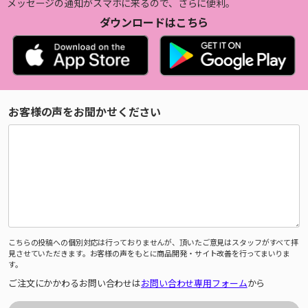
メッセージの通知がスマホに来るので、さらに便利。
ダウンロードはこちら
お客様の声をお聞かせください
こちらの投稿への個別対応は行っておりませんが、頂いたご意見はスタッフがすべて拝
見させていただきます。お客様の声をもとに商品開発・サイト改善を行ってまいりま
す。
ご注文にかかわるお問い合わせは
お問い合わせ専用フォーム
から