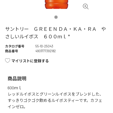
サントリー ＧＲＥＥＮ ＤＡ・ＫＡ・ＲＡ や
さしいルイボス ６００ｍｌ *
カタログ番号
55-10-25043
商品番号
4901777392182
マイリストに登録する
商品説明
600ｍｌ
レッドルイボスとグリーンルイボスをブレンドした、
すっきりゴクゴク飲めるルイボスティーです。カフェ
インゼロ。