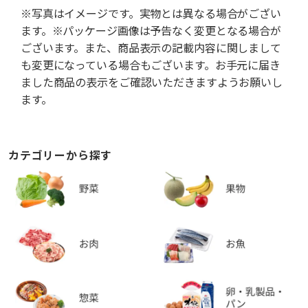
※写真はイメージです。実物とは異なる場合がござい
ます。※パッケージ画像は予告なく変更となる場合が
ございます。また、商品表示の記載内容に関しまして
も変更になっている場合もございます。お手元に届き
ました商品の表示をご確認いただきますようお願いし
ます。
カテゴリーから探す