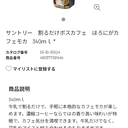
サントリー 割るだけボスカフェ ほろにがカ
フェモカ 340ｍｌ *
カタログ番号
55-10-35524
商品番号
4901777391444
マイリストに登録する
商品説明
340ｍｌ
牛乳で割るだけで、手軽に本格的なカフェモカが楽し
めます。濃縮コーヒーならではの香り高い味わいが特
徴で、カフェ気分を満喫できます。牛乳だけでなく、
豆乳やアイスと組み合わせるのもおすすめです。