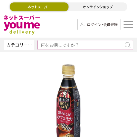
ネットスーパー
オンラインショップ
ログイン･会員登録
カテゴリー