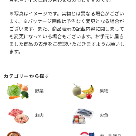
※写真はイメージです。実物とは異なる場合がござい
ます。※パッケージ画像は予告なく変更となる場合が
ございます。また、商品表示の記載内容に関しまして
も変更になっている場合もございます。お手元に届き
ました商品の表示をご確認いただきますようお願いし
ます。
カテゴリーから探す