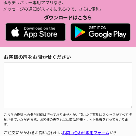
ゆめデリバリー専用アプリなら、
メッセージの通知がスマホに来るので、さらに便利。
ダウンロードはこちら
お客様の声をお聞かせください
こちらの投稿への個別対応は行っておりませんが、頂いたご意見はスタッフがすべて拝
見させていただきます。お客様の声をもとに商品開発・サイト改善を行ってまいりま
す。
ご注文にかかわるお問い合わせは
お問い合わせ専用フォーム
から