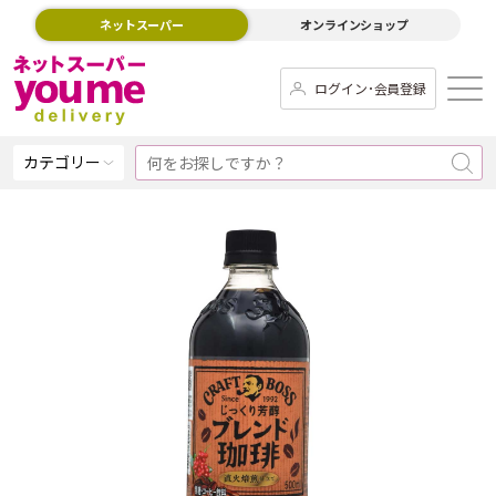
ネットスーパー
オンラインショップ
ログイン･会員登録
カテゴリー