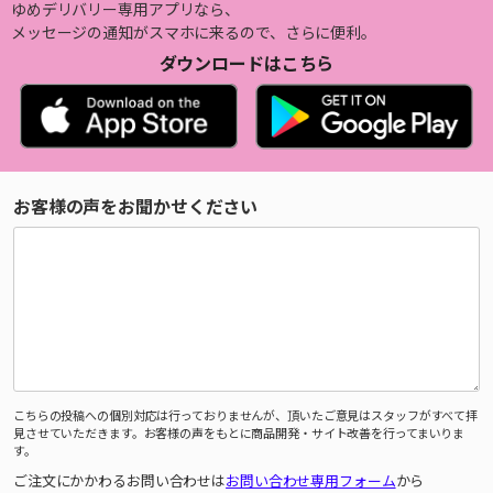
ゆめデリバリー専用アプリなら、
メッセージの通知がスマホに来るので、さらに便利。
ダウンロードはこちら
お客様の声をお聞かせください
こちらの投稿への個別対応は行っておりませんが、頂いたご意見はスタッフがすべて拝
見させていただきます。お客様の声をもとに商品開発・サイト改善を行ってまいりま
す。
ご注文にかかわるお問い合わせは
お問い合わせ専用フォーム
から