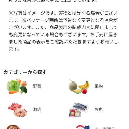
※写真はイメージです。実物とは異なる場合がござい
ます。※パッケージ画像は予告なく変更となる場合が
ございます。また、商品表示の記載内容に関しまして
も変更になっている場合もございます。お手元に届き
ました商品の表示をご確認いただきますようお願いし
ます。
カテゴリーから探す