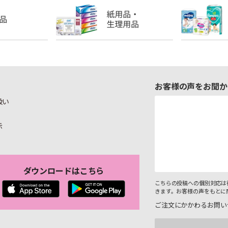
お客様の声をお聞か
扱い
示
ダウンロードはこちら
こちらの投稿への個別対応は
きます。お客様の声をもとに
ご注文にかかわるお問い