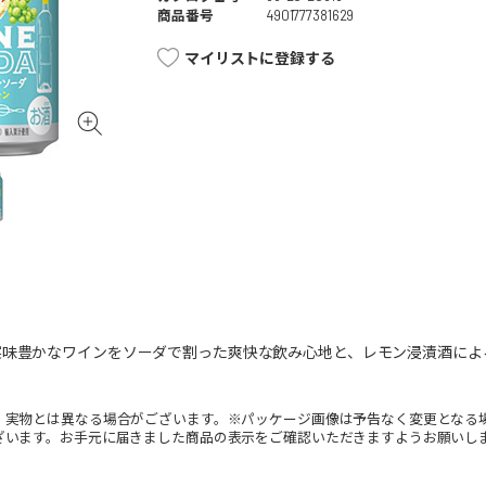
商品番号
4901777381629
マイリストに登録する
実味豊かなワインをソーダで割った爽快な飲み心地と、レモン浸漬酒によ
。実物とは異なる場合がございます。※パッケージ画像は予告なく変更となる
ざいます。お手元に届きました商品の表示をご確認いただきますようお願いし