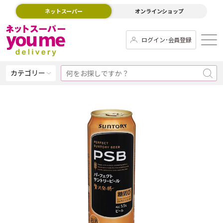
ネットスーパー
オンラインショップ
ログイン･会員登録
カテゴリー