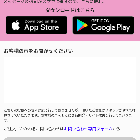
メッセージの通知がスマホに来るので、さらに便利。
ダウンロードはこちら
お客様の声をお聞かせください
こちらの投稿への個別対応は行っておりませんが、頂いたご意見はスタッフがすべて拝
見させていただきます。お客様の声をもとに商品開発・サイト改善を行ってまいりま
す。
ご注文にかかわるお問い合わせは
お問い合わせ専用フォーム
から