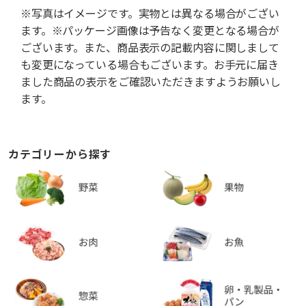
※写真はイメージです。実物とは異なる場合がござい
ます。※パッケージ画像は予告なく変更となる場合が
ございます。また、商品表示の記載内容に関しまして
も変更になっている場合もございます。お手元に届き
ました商品の表示をご確認いただきますようお願いし
ます。
カテゴリーから探す