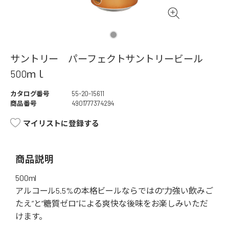
サントリー パーフェクトサントリービール
500ｍｌ
カタログ番号
55-20-15611
商品番号
4901777374294
マイリストに登録する
商品説明
500ml
アルコール5.5%の本格ビールならではの“力強い飲みご
たえ”と“糖質ゼロ”による爽快な後味をお楽しみいただ
けます。