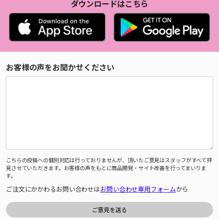
ダウンロードはこちら
お客様の声をお聞かせください
こちらの投稿への個別対応は行っておりませんが、頂いたご意見はスタッフがすべて拝
見させていただきます。お客様の声をもとに商品開発・サイト改善を行ってまいりま
す。
ご注文にかかわるお問い合わせは
お問い合わせ専用フォーム
から