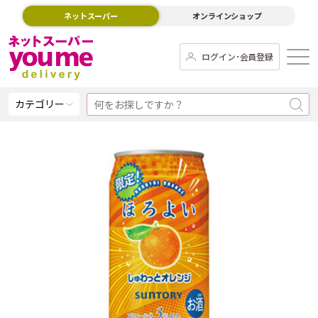
ネットスーパー
オンラインショップ
ログイン･会員登録
カテゴリー