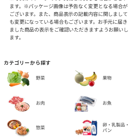
ます。※パッケージ画像は予告なく変更となる場合が
ございます。また、商品表示の記載内容に関しまして
も変更になっている場合もございます。お手元に届き
ました商品の表示をご確認いただきますようお願いし
ます。
カテゴリーから探す