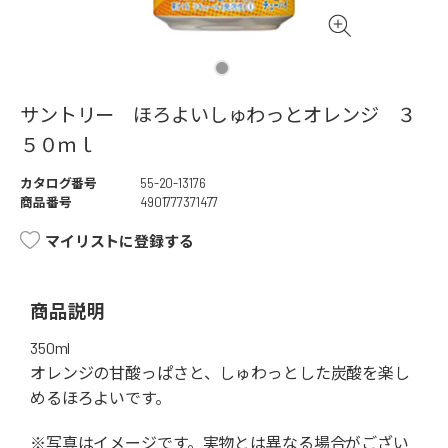
サントリー ほろよいしゅわっとオレンジ ３
５０ｍｌ
カタログ番号
55-20-13176
商品番号
4901777371477
マイリストに登録する
商品説明
350ml
オレンジの甘酸っぱさと、しゅわっとした炭酸を楽し
めるほろよいです。
※写真はイメージです。実物とは異なる場合がござい