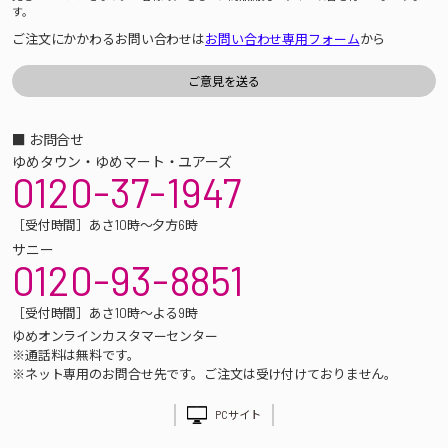
す。
ご注文にかかわるお問い合わせは
お問い合わせ専用フォーム
から
■ お問合せ
ゆめタウン・ゆめマート・ユアーズ
0120-37-1947
［受付時間］あさ10時～夕方6時
サニー
0120-93-8851
［受付時間］あさ10時～よる9時
ゆめオンラインカスタマーセンター
※通話料は無料です。
※ネット専用のお問合せ先です。ご注文は受け付けておりません。
PCサイト