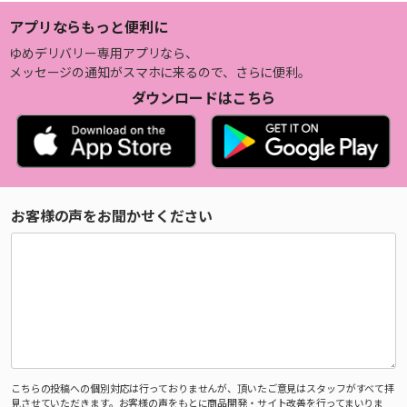
アプリならもっと便利に
ゆめデリバリー専用アプリなら、
メッセージの通知がスマホに来るので、さらに便利。
ダウンロードはこちら
お客様の声をお聞かせください
こちらの投稿への個別対応は行っておりませんが、頂いたご意見はスタッフがすべて拝
見させていただきます。お客様の声をもとに商品開発・サイト改善を行ってまいりま