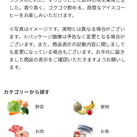
した。香り高く、ゴクゴク飲める、良質なアイスコー
ヒーをお楽しみいただけます。
※写真はイメージです。実物とは異なる場合がござい
ます。※パッケージ画像は予告なく変更となる場合が
ございます。また、商品表示の記載内容に関しまして
も変更になっている場合もございます。お手元に届き
ました商品の表示をご確認いただきますようお願いし
ます。
カテゴリーから探す