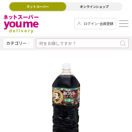
ネットスーパー
オンラインショップ
ログイン･会員登録
カテゴリー