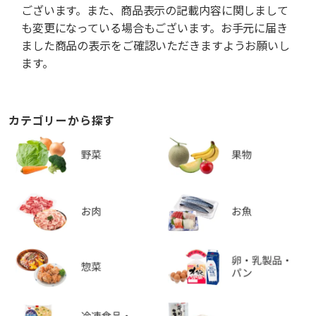
ございます。また、商品表示の記載内容に関しまして
も変更になっている場合もございます。お手元に届き
ました商品の表示をご確認いただきますようお願いし
ます。
カテゴリーから探す