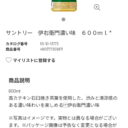
サントリー 伊右衛門濃い味 ６００ｍｌ *
カタログ番号
55-10-13773
商品番号
4901777359871
マイリストに登録する
商品説明
600ml
高カテキン石臼挽き茶葉を使用した、渋みと清涼感の
ある濃い味わいを楽しめる 伊右衛門濃い味
※写真はイメージです。実物とは異なる場合がござい
ます。※パッケージ画像は予告なく変更となる場合が