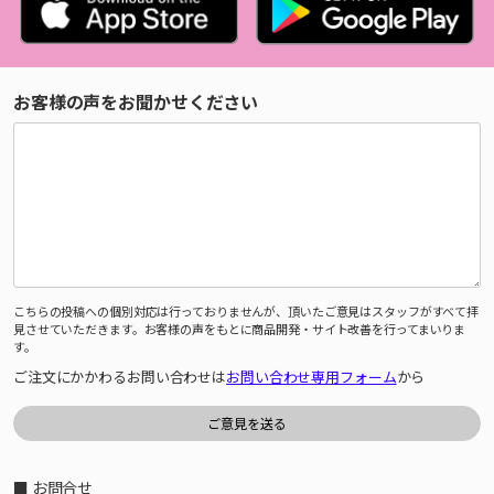
お客様の声をお聞かせください
こちらの投稿への個別対応は行っておりませんが、頂いたご意見はスタッフがすべて拝
見させていただきます。お客様の声をもとに商品開発・サイト改善を行ってまいりま
す。
ご注文にかかわるお問い合わせは
お問い合わせ専用フォーム
から
■ お問合せ