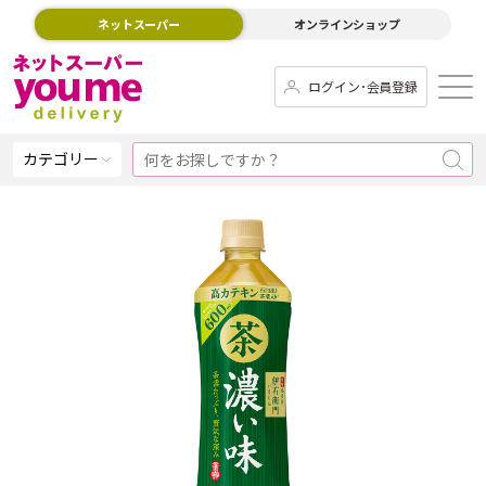
ネットスーパー
オンラインショップ
ログイン･会員登録
カテゴリー