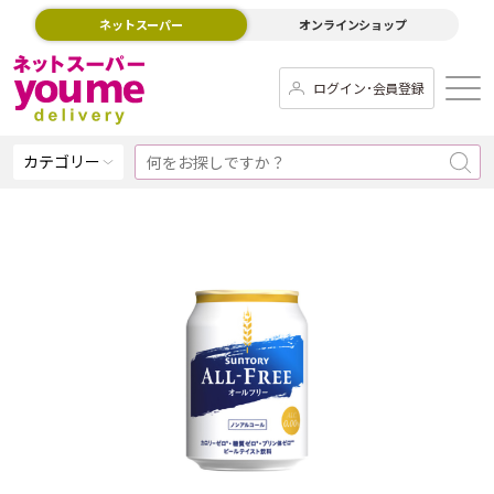
ネットスーパー
オンラインショップ
ログイン･会員登録
カテゴリー