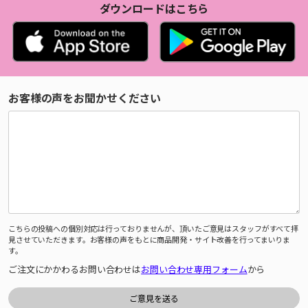
ダウンロードはこちら
お客様の声をお聞かせください
こちらの投稿への個別対応は行っておりませんが、頂いたご意見はスタッフがすべて拝
見させていただきます。お客様の声をもとに商品開発・サイト改善を行ってまいりま
す。
ご注文にかかわるお問い合わせは
お問い合わせ専用フォーム
から