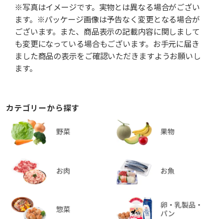
※写真はイメージです。実物とは異なる場合がござい
ます。※パッケージ画像は予告なく変更となる場合が
ございます。また、商品表示の記載内容に関しまして
も変更になっている場合もございます。お手元に届き
ました商品の表示をご確認いただきますようお願いし
ます。
カテゴリーから探す