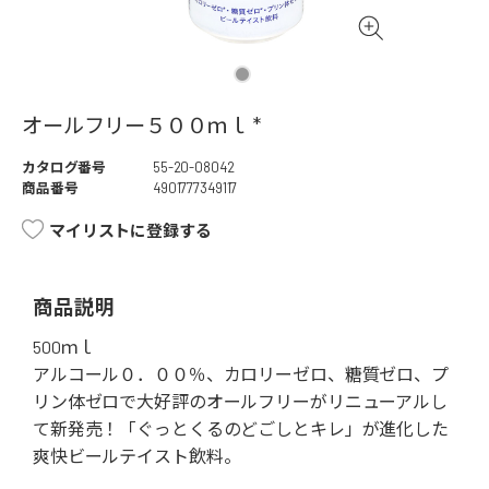
オールフリー５００ｍｌ *
カタログ番号
55-20-08042
商品番号
4901777349117
マイリストに登録する
商品説明
500ｍｌ
アルコール０．００％、カロリーゼロ、糖質ゼロ、プ
リン体ゼロで大好評のオールフリーがリニューアルし
て新発売！「ぐっとくるのどごしとキレ」が進化した
爽快ビールテイスト飲料。