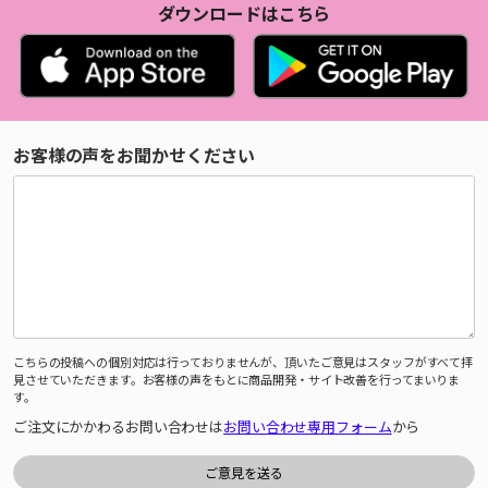
ダウンロードはこちら
お客様の声をお聞かせください
こちらの投稿への個別対応は行っておりませんが、頂いたご意見はスタッフがすべて拝
見させていただきます。お客様の声をもとに商品開発・サイト改善を行ってまいりま
す。
ご注文にかかわるお問い合わせは
お問い合わせ専用フォーム
から