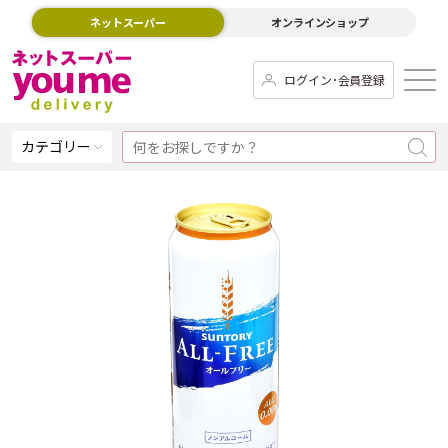
ネットスーパー
オンラインショップ
ログイン･会員登録
カテゴリー