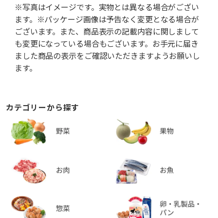
※写真はイメージです。実物とは異なる場合がござい
ます。※パッケージ画像は予告なく変更となる場合が
ございます。また、商品表示の記載内容に関しまして
も変更になっている場合もございます。お手元に届き
ました商品の表示をご確認いただきますようお願いし
ます。
カテゴリーから探す