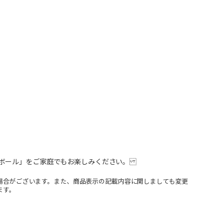
イボール」をご家庭でもお楽しみください。
場合がございます。また、商品表示の記載内容に関しましても変更
ます。