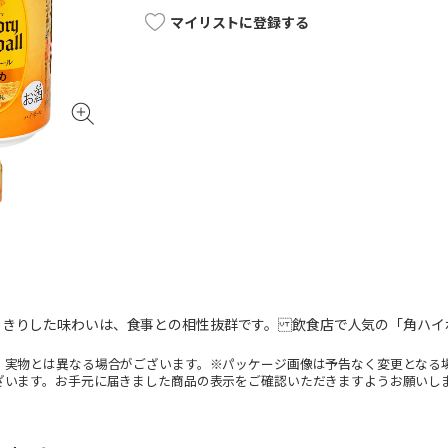
マイリストに登録する
っきりした味わいは、食事との相性抜群です。 飲食店で人気の「角ハ
。実物とは異なる場合がございます。※パッケージ画像は予告なく変更となる
ざいます。お手元に届きました商品の表示をご確認いただきますようお願いし