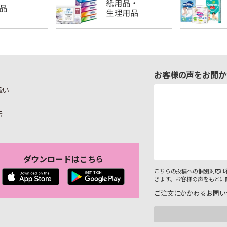
お客様の声をお聞か
扱い
示
ダウンロードはこちら
こちらの投稿への個別対応は
きます。お客様の声をもとに
ご注文にかかわるお問い