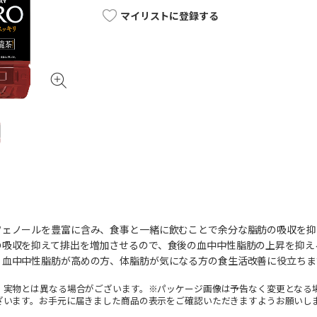
マイリストに登録する
フェノールを豊富に含み、食事と一緒に飲むことで余分な脂肪の吸収を抑
の吸収を抑えて排出を増加させるので、食後の血中中性脂肪の上昇を抑え
、血中中性脂肪が高めの方、体脂肪が気になる方の食生活改善に役立ちま
。実物とは異なる場合がございます。※パッケージ画像は予告なく変更となる
ざいます。お手元に届きました商品の表示をご確認いただきますようお願いし