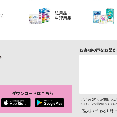
お客様の声をお聞か
扱い
示
ダウンロードはこちら
こちらの投稿への個別対応は
きます。お客様の声をもとに
ご注文にかかわるお問い