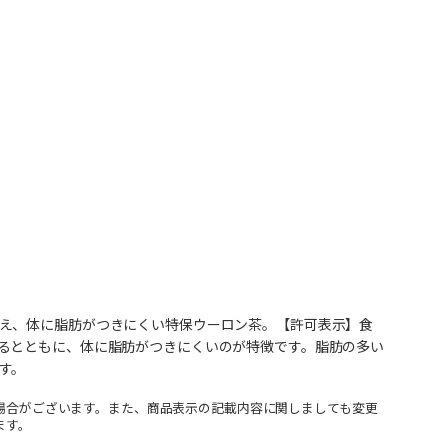
え、体に脂肪がつきにくい特保ウーロン茶。【許可表示】食
るとともに、体に脂肪がつきにくいのが特徴です。脂肪の多い
す。
場合がございます。また、商品表示の記載内容に関しましても変更
ます。