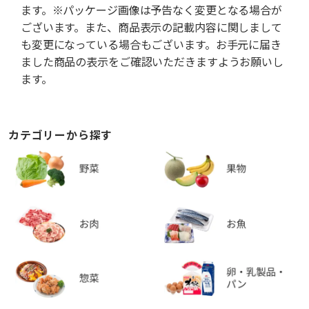
ます。※パッケージ画像は予告なく変更となる場合が
ございます。また、商品表示の記載内容に関しまして
も変更になっている場合もございます。お手元に届き
ました商品の表示をご確認いただきますようお願いし
ます。
カテゴリーから探す