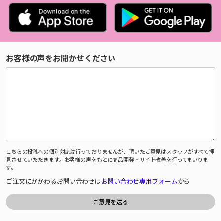
お客様の声をお聞かせください
こちらの投稿への個別対応は行っておりませんが、頂いたご意見はスタッフがすべて拝
見させていただきます。お客様の声をもとに商品開発・サイト改善を行ってまいりま
す。
ご注文にかかわるお問い合わせは
お問い合わせ専用フォーム
から