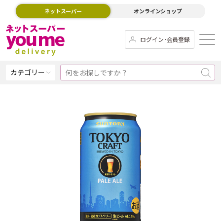
ネットスーパー
オンラインショップ
ログイン･会員登録
カテゴリー