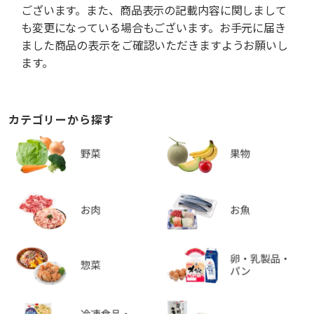
ございます。また、商品表示の記載内容に関しまして
も変更になっている場合もございます。お手元に届き
ました商品の表示をご確認いただきますようお願いし
ます。
カテゴリーから探す