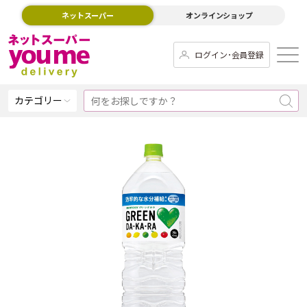
ネットスーパー
オンラインショップ
ログイン･会員登録
カテゴリー