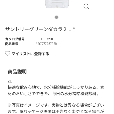
サントリーグリーンダカラ２Ｌ *
カタログ番号
55-10-07201
商品番号
4901777287969
マイリストに登録する
商品説明
2L
快適な飲み心地で、水分補給機能がしっかりある、素
材のおいしさでできた、毎日の水分補給機能飲料。
※写真はイメージです。実物とは異なる場合がござい
ます。※パッケージ画像は予告なく変更となる場合が