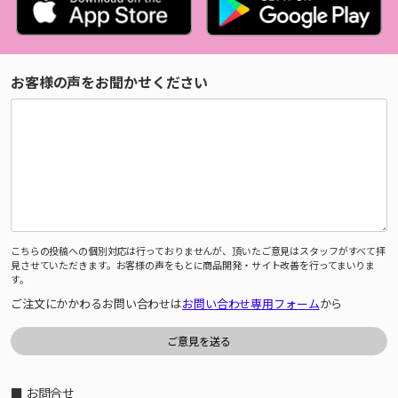
お客様の声をお聞かせください
こちらの投稿への個別対応は行っておりませんが、頂いたご意見はスタッフがすべて拝
見させていただきます。お客様の声をもとに商品開発・サイト改善を行ってまいりま
す。
ご注文にかかわるお問い合わせは
お問い合わせ専用フォーム
から
■ お問合せ