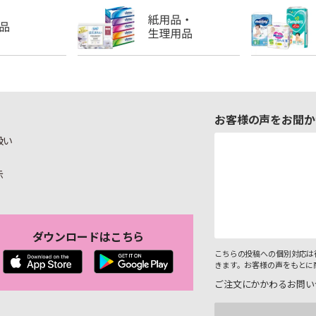
お客様の声をお聞か
扱い
示
ダウンロードはこちら
こちらの投稿への個別対応は
きます。お客様の声をもとに
ご注文にかかわるお問い