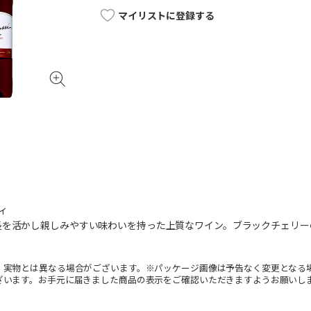
マイリストに登録する
ィ
長を活かし親しみやすい味わいを持った上質なワイン。ブラックチェリー
。実物とは異なる場合がございます。※パッケージ画像は予告なく変更となる
ざいます。お手元に届きました商品の表示をご確認いただきますようお願いし