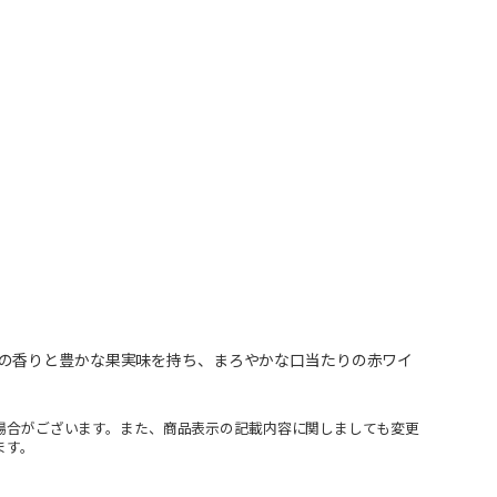
の香りと豊かな果実味を持ち、まろやかな口当たりの赤ワイ
場合がございます。また、商品表示の記載内容に関しましても変更
ます。