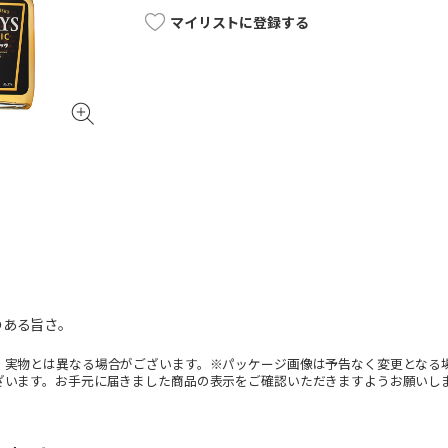
マイリストに登録する
のある旨さ。
。実物とは異なる場合がございます。※パッケージ画像は予告なく変更となる
ざいます。お手元に届きました商品の表示をご確認いただきますようお願いし