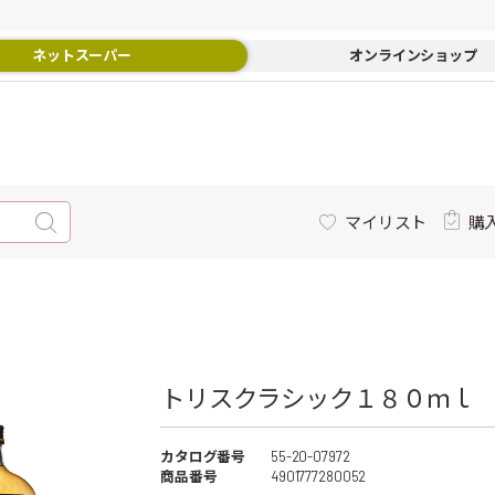
ネットスーパー
オンラインショップ
マイリスト
購
トリスクラシック１８０ｍｌ
カタログ番号
55-20-07972
商品番号
4901777280052