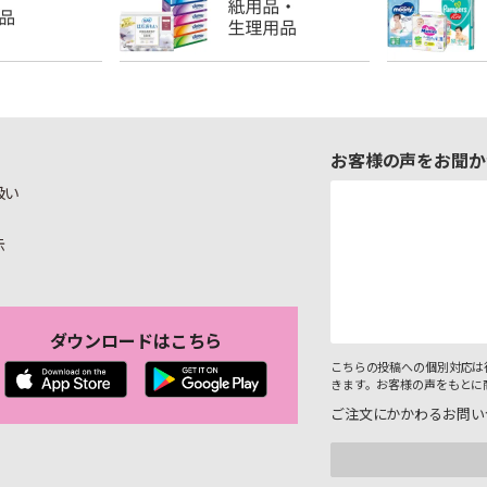
お客様の声をお聞か
扱い
示
ダウンロードはこちら
こちらの投稿への個別対応は
きます。お客様の声をもとに
ご注文にかかわるお問い