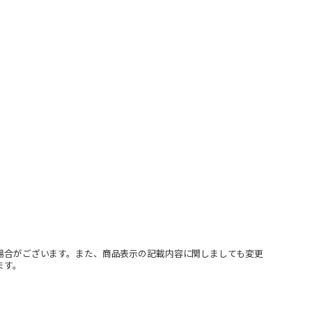
場合がございます。また、商品表示の記載内容に関しましても変更
ます。