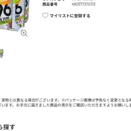
商品番号
4901777270701
マイリストに登録する
。実物とは異なる場合がございます。※パッケージ画像は予告なく変更となる
ざいます。お手元に届きました商品の表示をご確認いただきますようお願いし
ら探す