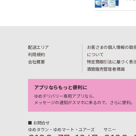
配送エリア
お客さまの個人情報の取
利用規約
について
会社概要
特定商取引法に基づく表
酒類販売管理者標識
アプリならもっと便利に
ゆめデリバリー専用アプリなら、
メッセージの通知がスマホに来るので、さらに便利。
■ お問合せ
ゆめタウン・ゆめマート・ユアーズ
サニー