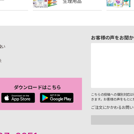
お客様の声をお聞か
扱い
示
ダウンロードはこちら
こちらの投稿への個別対応は
きます。お客様の声をもとに
ご注文にかかわるお問い