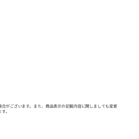
場合がございます。また、商品表示の記載内容に関しましても変更
ます。