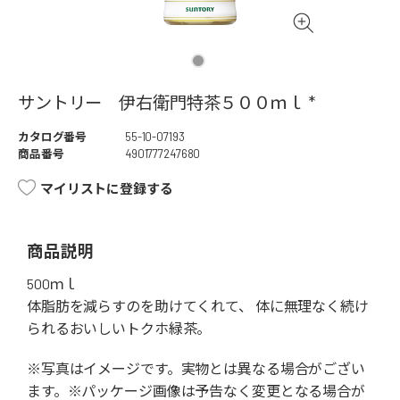
サントリー 伊右衛門特茶５００ｍｌ *
カタログ番号
55-10-07193
商品番号
4901777247680
マイリストに登録する
商品説明
500ｍｌ
体脂肪を減らすのを助けてくれて、 体に無理なく続け
られるおいしいトクホ緑茶。
※写真はイメージです。実物とは異なる場合がござい
ます。※パッケージ画像は予告なく変更となる場合が