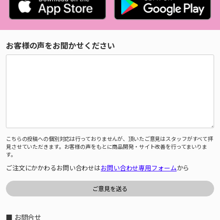
お客様の声をお聞かせください
こちらの投稿への個別対応は行っておりませんが、頂いたご意見はスタッフがすべて拝
見させていただきます。お客様の声をもとに商品開発・サイト改善を行ってまいりま
す。
ご注文にかかわるお問い合わせは
お問い合わせ専用フォーム
から
■ お問合せ