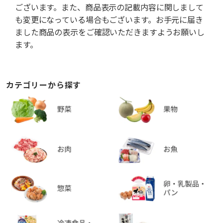
ございます。また、商品表示の記載内容に関しまして
も変更になっている場合もございます。お手元に届き
ました商品の表示をご確認いただきますようお願いし
ます。
カテゴリーから探す