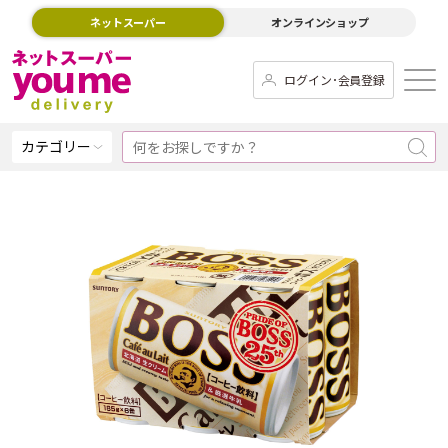
ネットスーパー
オンラインショップ
ログイン･会員登録
カテゴリー