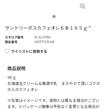
サントリーボスカフェオレ６本１８５ｇ *
カタログ番号
55-10-07189
商品番号
4901777235458
マイリストに登録する
商品説明
185ｇ
北海道生クリーム＆厳選牛乳 まろやかで深いコクの
大人のカフェオレ
※写真はイメージです。実物とは異なる場合がござい
ます。※パッケージ画像は予告なく変更となる場合が