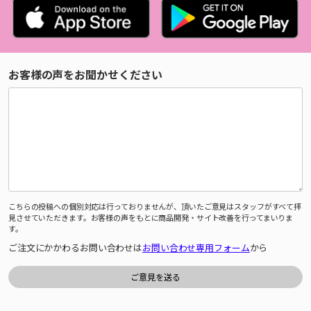
お客様の声をお聞かせください
こちらの投稿への個別対応は行っておりませんが、頂いたご意見はスタッフがすべて拝
見させていただきます。お客様の声をもとに商品開発・サイト改善を行ってまいりま
す。
ご注文にかかわるお問い合わせは
お問い合わせ専用フォーム
から