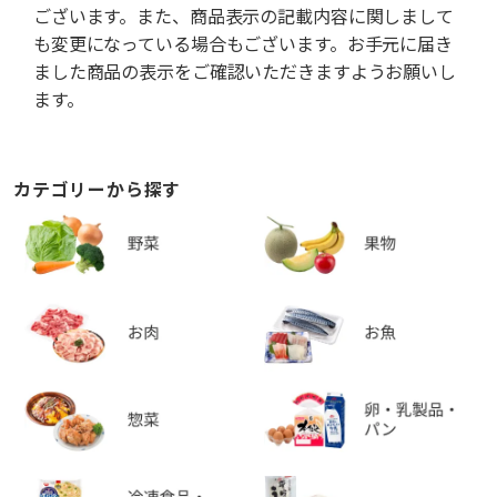
ございます。また、商品表示の記載内容に関しまして
も変更になっている場合もございます。お手元に届き
ました商品の表示をご確認いただきますようお願いし
ます。
カテゴリーから探す