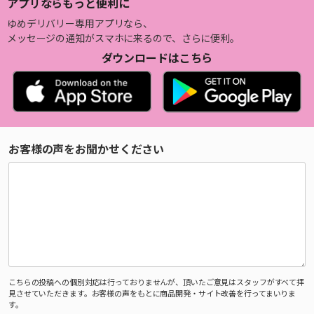
アプリならもっと便利に
ゆめデリバリー専用アプリなら、
メッセージの通知がスマホに来るので、さらに便利。
ダウンロードはこちら
お客様の声をお聞かせください
こちらの投稿への個別対応は行っておりませんが、頂いたご意見はスタッフがすべて拝
見させていただきます。お客様の声をもとに商品開発・サイト改善を行ってまいりま
す。