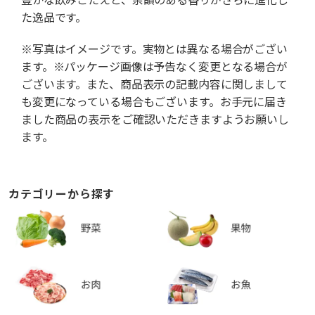
た逸品です。
※写真はイメージです。実物とは異なる場合がござい
ます。※パッケージ画像は予告なく変更となる場合が
ございます。また、商品表示の記載内容に関しまして
も変更になっている場合もございます。お手元に届き
ました商品の表示をご確認いただきますようお願いし
ます。
カテゴリーから探す