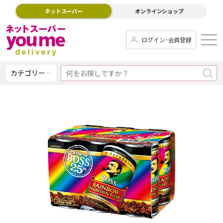
ネットスーパー
オンラインショップ
ログイン･会員登録
カテゴリー