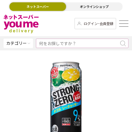
ネットスーパー
オンラインショップ
ログイン･会員登録
カテゴリー