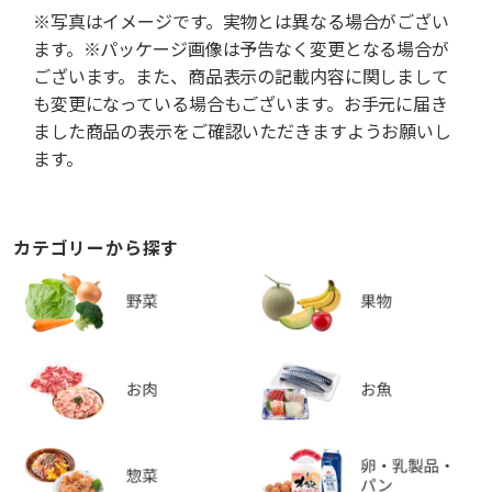
※写真はイメージです。実物とは異なる場合がござい
ます。※パッケージ画像は予告なく変更となる場合が
ございます。また、商品表示の記載内容に関しまして
も変更になっている場合もございます。お手元に届き
ました商品の表示をご確認いただきますようお願いし
ます。
カテゴリーから探す