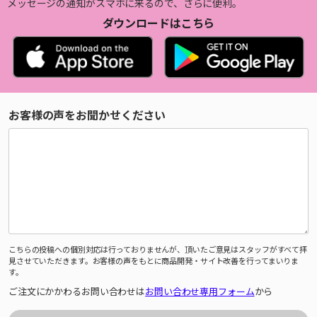
メッセージの通知がスマホに来るので、さらに便利。
ダウンロードはこちら
お客様の声をお聞かせください
こちらの投稿への個別対応は行っておりませんが、頂いたご意見はスタッフがすべて拝
見させていただきます。お客様の声をもとに商品開発・サイト改善を行ってまいりま
す。
ご注文にかかわるお問い合わせは
お問い合わせ専用フォーム
から