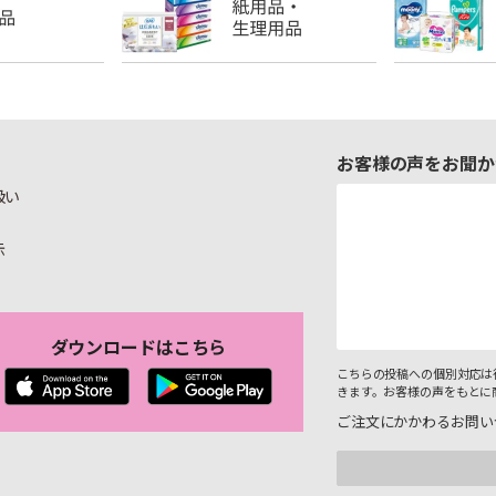
お客様の声をお聞か
扱い
示
ダウンロードはこちら
こちらの投稿への個別対応は
きます。お客様の声をもとに
ご注文にかかわるお問い