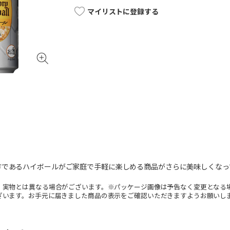
マイリストに登録する
方であるハイボールがご家庭で手軽に楽しめる商品がさらに美味しくなっ
。実物とは異なる場合がございます。※パッケージ画像は予告なく変更となる
ざいます。お手元に届きました商品の表示をご確認いただきますようお願いし