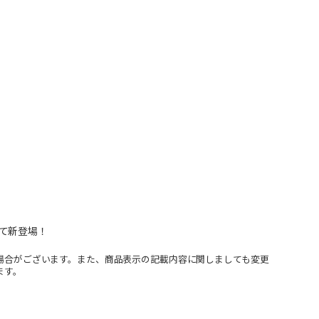
て新登場！
場合がございます。また、商品表示の記載内容に関しましても変更
ます。